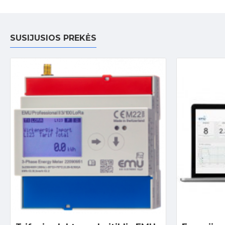
SUSIJUSIOS PREKĖS