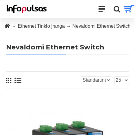
Ethernet Tinklo Įranga
Nevaldomi Ethernet Switch
Nevaldomi Ethernet Switch