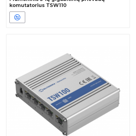
komutatorius TSW110