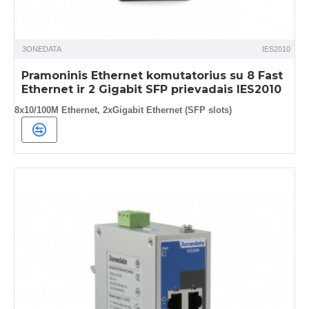
3ONEDATA
IES2010
Pramoninis Ethernet komutatorius su 8 Fast
Ethernet ir 2 Gigabit SFP prievadais IES2010
8x10/100M Ethernet, 2xGigabit Ethernet (SFP slots)