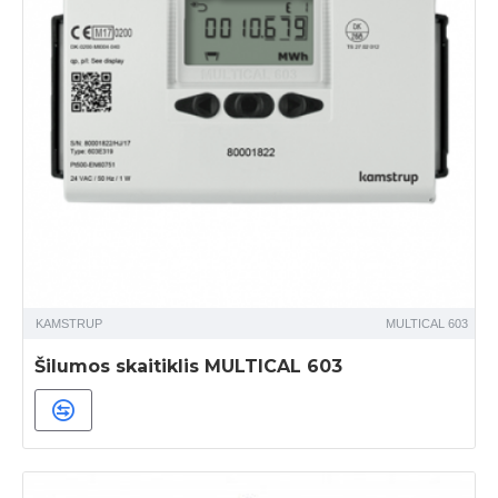
KAMSTRUP
MULTICAL 603
Šilumos skaitiklis MULTICAL 603