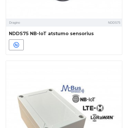
Dragino
NDDS75
NDDS75 NB-IoT atstumo sensorius