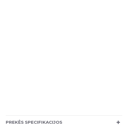
PREKĖS SPECIFIKACIJOS