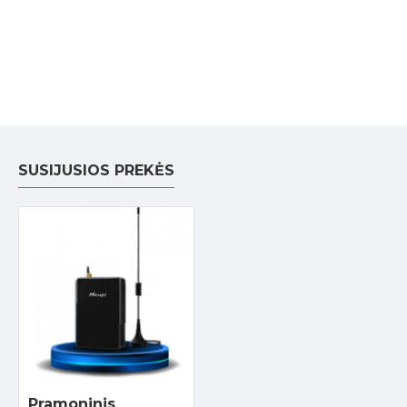
SUSIJUSIOS PREKĖS
Pramoninis