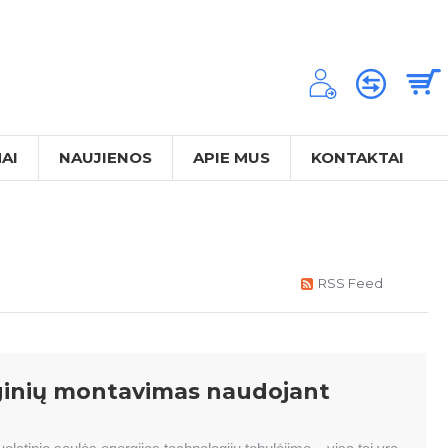
AI
NAUJIENOS
APIE MUS
KONTAKTAI
RSS Feed
nginių montavimas naudojant