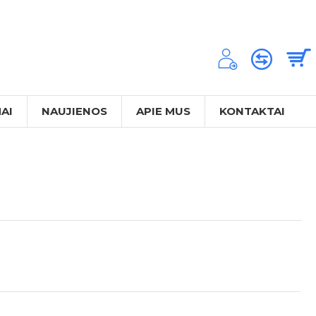
AI
NAUJIENOS
APIE MUS
KONTAKTAI