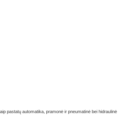
aip pastatų automatika, pramonė ir pneumatinė bei hidraulinė