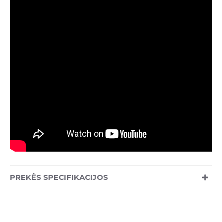
PREKĖS SPECIFIKACIJOS