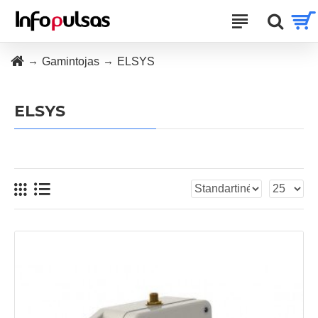
Gamintojas
ELSYS
ELSYS