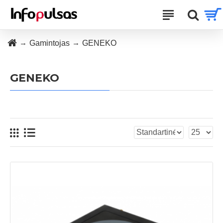
Gamintojas
GENEKO
GENEKO