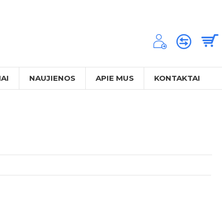
AI
NAUJIENOS
APIE MUS
KONTAKTAI