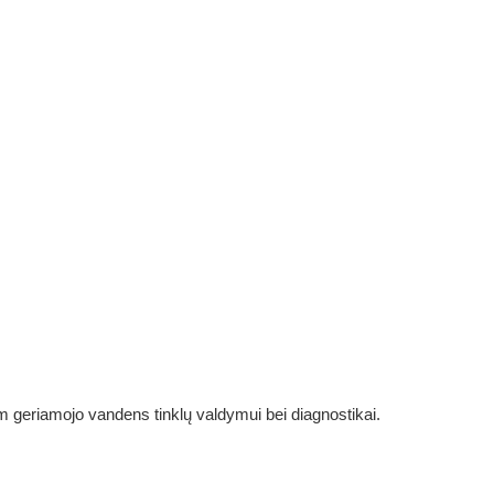
 geriamojo vandens tinklų valdymui bei diagnostikai.