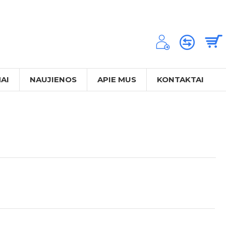
AI
NAUJIENOS
APIE MUS
KONTAKTAI