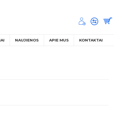
AI
NAUJIENOS
APIE MUS
KONTAKTAI