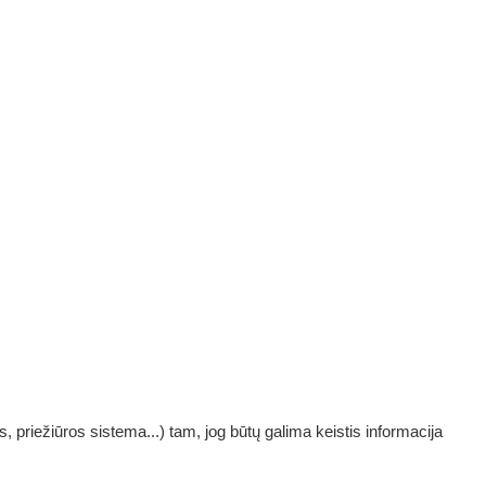
, priežiūros sistema...) tam, jog būtų galima keistis informacija