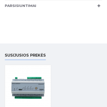
PARSISIUNTIMAI
SUSIJUSIOS PREKĖS