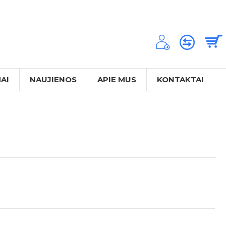
AI
NAUJIENOS
APIE MUS
KONTAKTAI