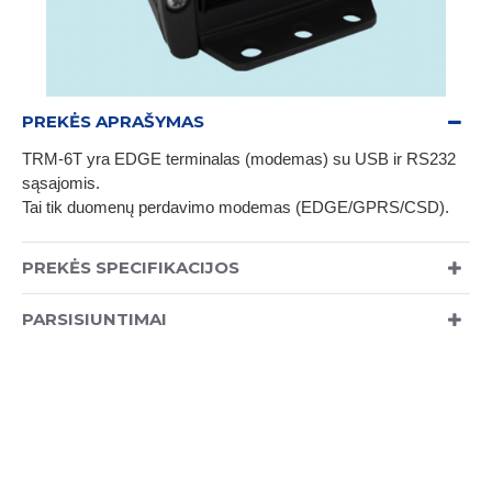
PREKĖS APRAŠYMAS
TRM-6T yra EDGE terminalas (modemas) su USB ir RS232
sąsajomis.
Tai tik duomenų perdavimo modemas (EDGE/GPRS/CSD).
PREKĖS SPECIFIKACIJOS
PARSISIUNTIMAI