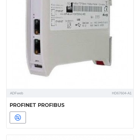
ADFweb
HD67604-A1
PROFINET PROFIBUS