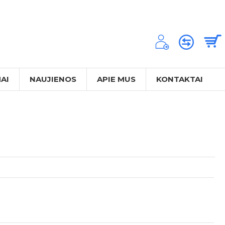
AI
NAUJIENOS
APIE MUS
KONTAKTAI