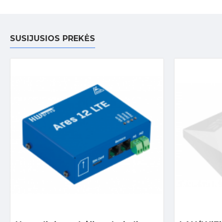
SUSIJUSIOS PREKĖS