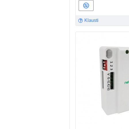
Klausti