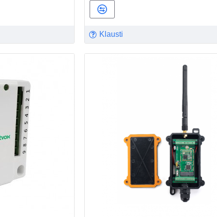
Klausti