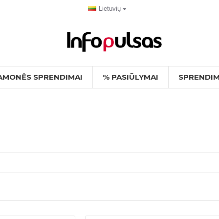
Lietuvių
AMONĖS SPRENDIMAI
% PASIŪLYMAI
SPRENDIM