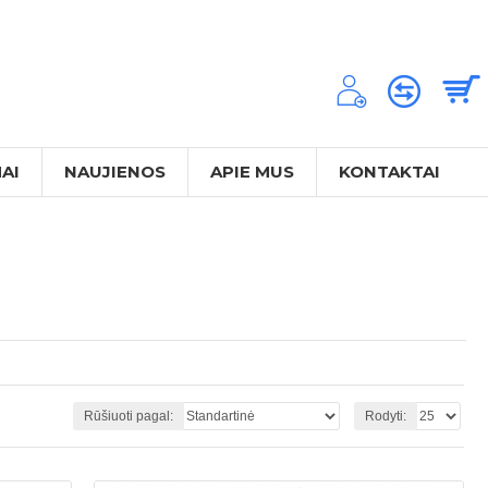
AI
NAUJIENOS
APIE MUS
KONTAKTAI
Rūšiuoti pagal:
Rodyti: