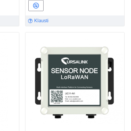
Klausti